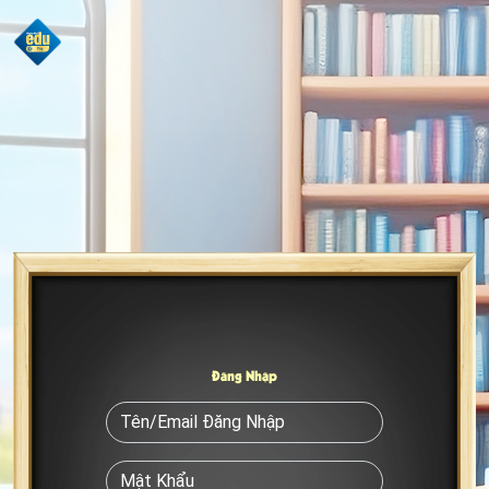
Đăng Nhập