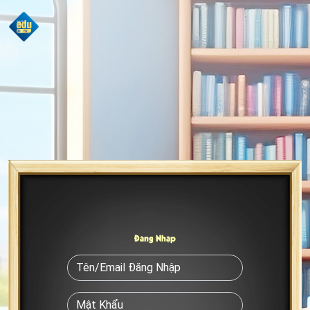
Đăng Nhập