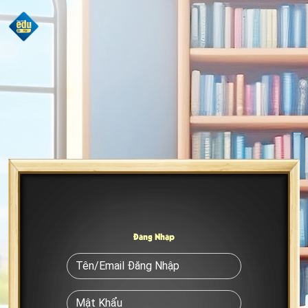
Đăng Nhập