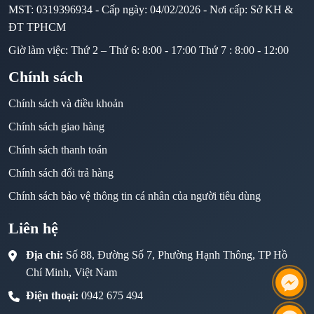
MST: 0319396934 - Cấp ngày: 04/02/2026 - Nơi cấp: Sở KH &
ĐT TPHCM
Giờ làm việc: Thứ 2 – Thứ 6: 8:00 - 17:00 Thứ 7 : 8:00 - 12:00
Chính sách
Chính sách và điều khoản
Chính sách giao hàng
Chính sách thanh toán
Chính sách đổi trả hàng
Chính sách bảo vệ thông tin cá nhân của người tiêu dùng
Liên hệ
Địa chỉ:
Số 88, Đường Số 7, Phường Hạnh Thông, TP Hồ
Chí Minh, Việt Nam
Điện thoại:
0942 675 494