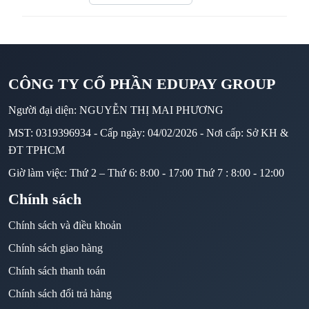
CÔNG TY CỔ PHẦN EDUPAY GROUP
Người đại diện: NGUYỄN THỊ MAI PHƯƠNG
MST: 0319396934 - Cấp ngày: 04/02/2026 - Nơi cấp: Sở KH &
ĐT TPHCM
Giờ làm việc: Thứ 2 – Thứ 6: 8:00 - 17:00 Thứ 7 : 8:00 - 12:00
Chính sách
Chính sách và điều khoản
Chính sách giao hàng
Chính sách thanh toán
Chính sách đổi trả hàng