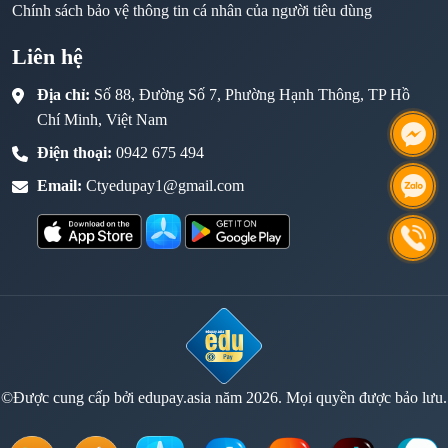
Chính sách bảo vệ thông tin cá nhân của người tiêu dùng
Liên hệ
Địa chỉ:
Số 88, Đường Số 7, Phường Hạnh Thông, TP Hồ
Chí Minh, Việt Nam
Điện thoại:
0942 675 494
Email:
Ctyedupay1@gmail.com
©Được cung cấp bởi edupay.asia năm 2026. Mọi quyền được bảo lưu.