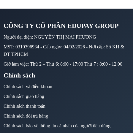
CÔNG TY CỔ PHẦN EDUPAY GROUP
Người đại diện: NGUYỄN THỊ MAI PHƯƠNG
MST: 0319396934 - Cấp ngày: 04/02/2026 - Nơi cấp: Sở KH &
ĐT TPHCM
Giờ làm việc: Thứ 2 – Thứ 6: 8:00 - 17:00 Thứ 7 : 8:00 - 12:00
Chính sách
Chính sách và điều khoản
Chính sách giao hàng
Chính sách thanh toán
Chính sách đổi trả hàng
Chính sách bảo vệ thông tin cá nhân của người tiêu dùng