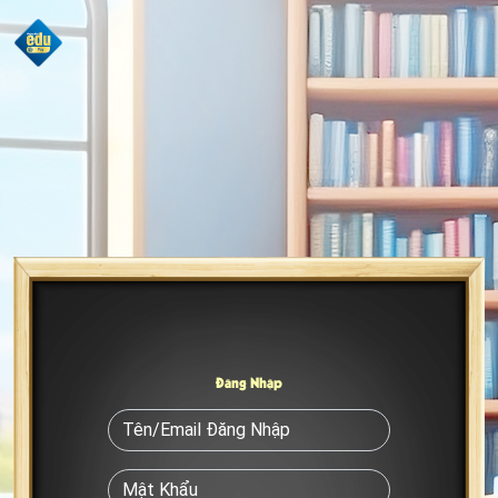
Đăng Nhập