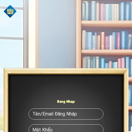
Đăng Nhập