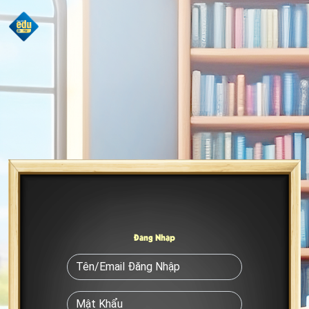
Đăng Nhập