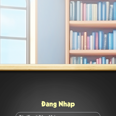
Đăng Nhập