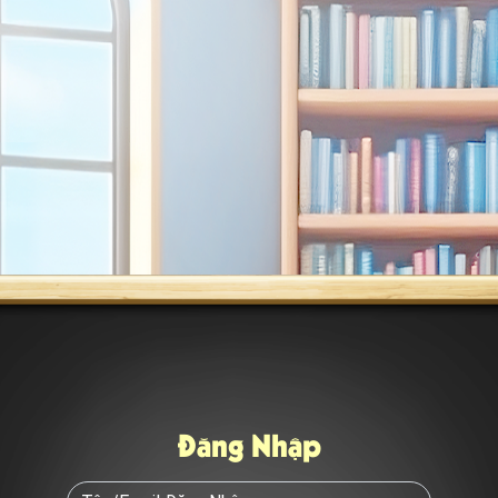
Đăng Nhập