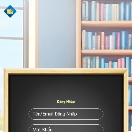
Đăng Nhập