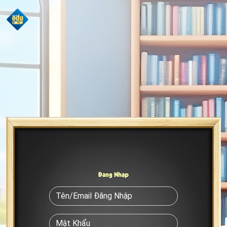
Đăng Nhập