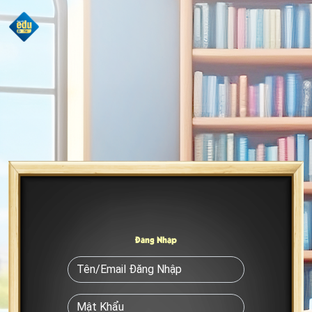
Đăng Nhập