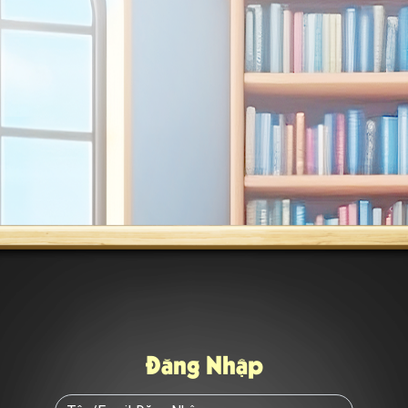
Đăng Nhập