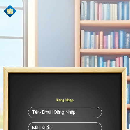
Đăng Nhập