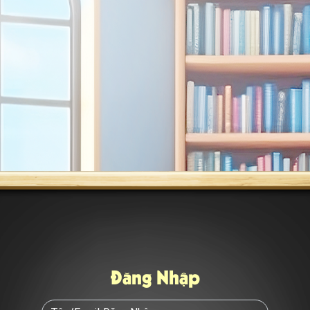
Đăng Nhập