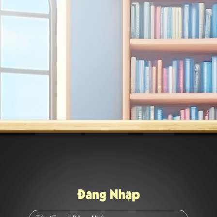
Đăng Nhập