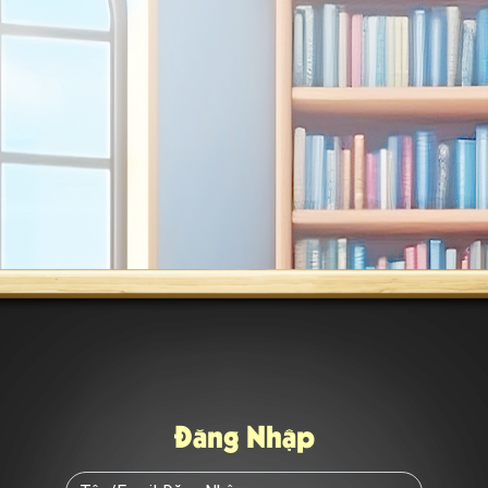
Đăng Nhập