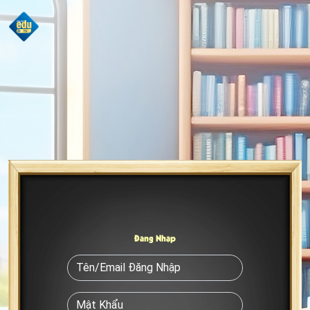
Đăng Nhập